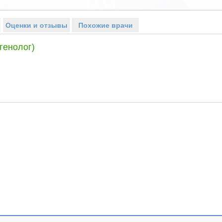
Оценки и отзывы
Похожие врачи
генолог)