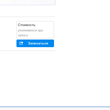
Стоимость:
уточняется при
записи
Записаться