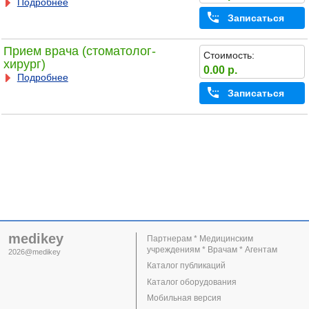
Подробнее
Записаться
Прием врача (стоматолог-
Стоимость:
хирург)
0.00 р.
Подробнее
Записаться
medikey
Партнерам * Медицинским
учреждениям * Врачам * Агентам
2026@medikey
Каталог публикаций
Каталог оборудования
Мобильная версия