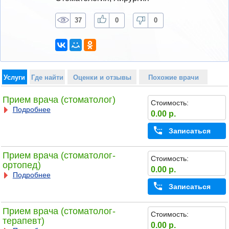
37
0
0
Услуги
Где найти
Оценки и отзывы
Похожие врачи
Прием врача (стоматолог)
Стоимость:
Подробнее
0.00 р.
Записаться
Прием врача (стоматолог-
Стоимость:
ортопед)
0.00 р.
Подробнее
Записаться
Прием врача (стоматолог-
Стоимость:
терапевт)
0.00 р.