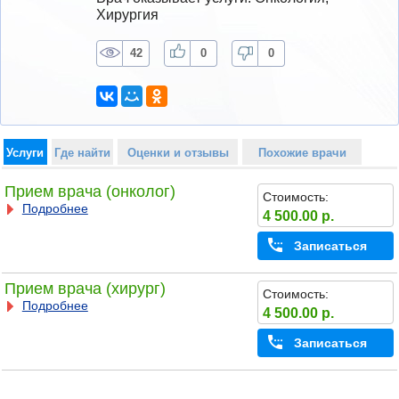
Хирургия
42
0
0
Услуги
Где найти
Оценки и отзывы
Похожие врачи
Прием врача (онколог)
Стоимость:
Подробнее
4 500.00 р.
Записаться
Прием врача (хирург)
Стоимость:
Подробнее
4 500.00 р.
Записаться