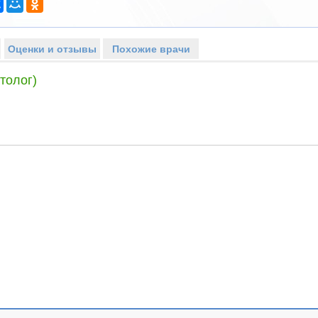
Оценки и отзывы
Похожие врачи
толог)