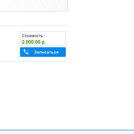
Стоимость:
2 000.00 р.
Записаться