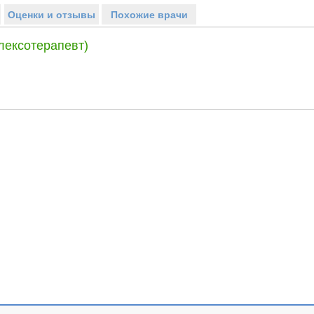
Оценки и отзывы
Похожие врачи
лексотерапевт)