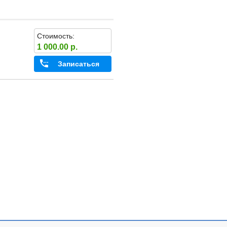
Стоимость:
1 000.00 р.
Записаться