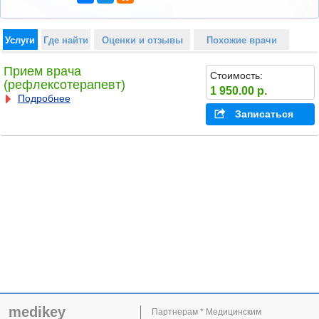
Услуги
Где найти
Оценки и отзывы
Похожие врачи
Прием врача
Стоимость:
(рефлексотерапевт)
1 950.00 р.
Подробнее
Записаться
medikey
Партнерам * Медицинским