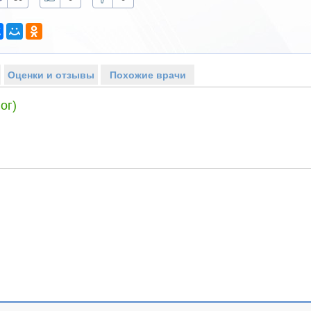
Оценки и отзывы
Похожие врачи
ог)