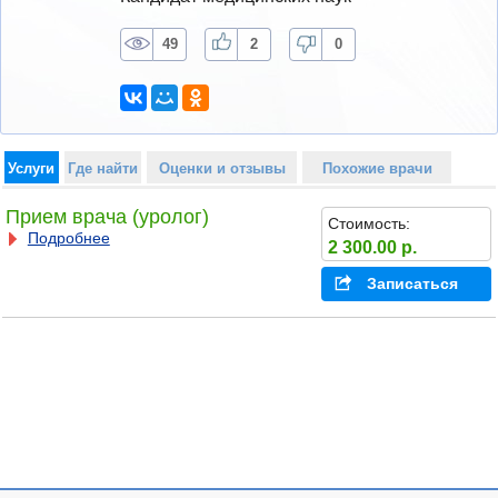
49
2
0
Услуги
Где найти
Оценки и отзывы
Похожие врачи
Прием врача (уролог)
Стоимость:
Подробнее
2 300.00 р.
Записаться