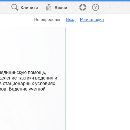
Клиники
Врачи
Не определен
Вход
Регистрация
едицинскую помощь, 
еление тактики ведения и 
в стационарных условиях 
ов. Ведение учетной 