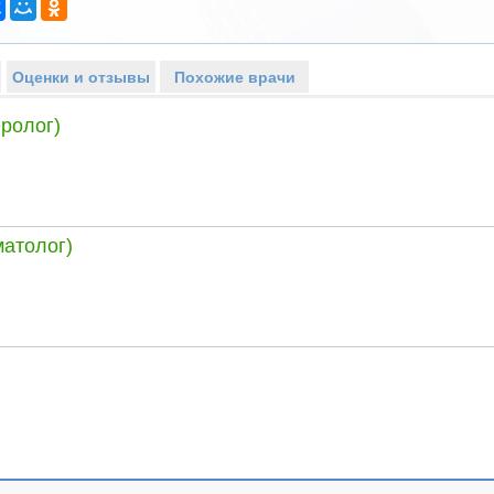
Оценки и отзывы
Похожие врачи
ролог)
матолог)