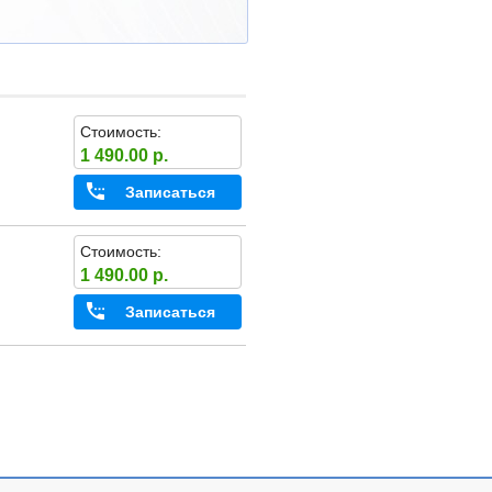
Стоимость:
1 490.00 р.
Записаться
Стоимость:
1 490.00 р.
Записаться