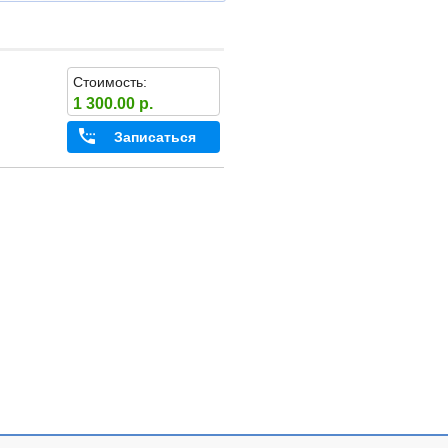
Стоимость:
1 300.00 р.
Записаться