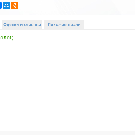
Оценки и отзывы
Похожие врачи
олог)