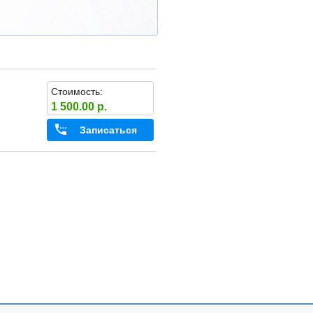
Стоимость:
1 500.00 р.
Записаться