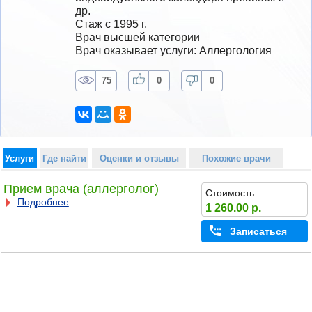
др.
Стаж с 1995 г.
Врач высшей категории
Врач оказывает услуги: Аллергология
75
0
0
Услуги
Где найти
Оценки и отзывы
Похожие врачи
Прием врача (аллерголог)
Стоимость:
Подробнее
1 260.00 р.
Записаться