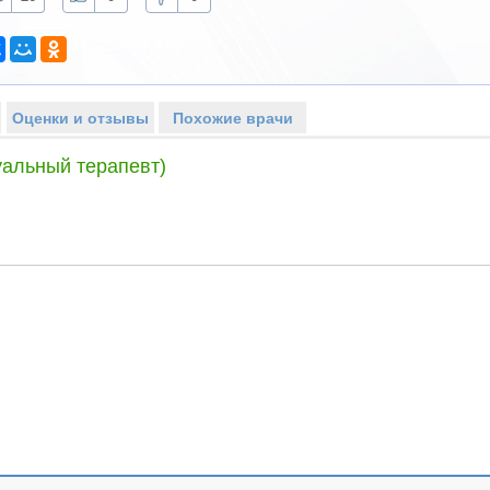
Оценки и отзывы
Похожие врачи
уальный терапевт)