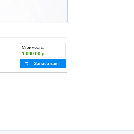
Стоимость:
1 000.00 р.
Записаться