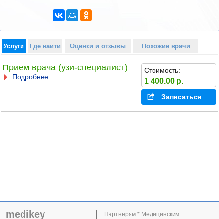
Услуги
Где найти
Оценки и отзывы
Похожие врачи
Прием врача (узи-специалист)
Стоимость:
Подробнее
1 400.00 р.
Записаться
medikey
Партнерам * Медицинским