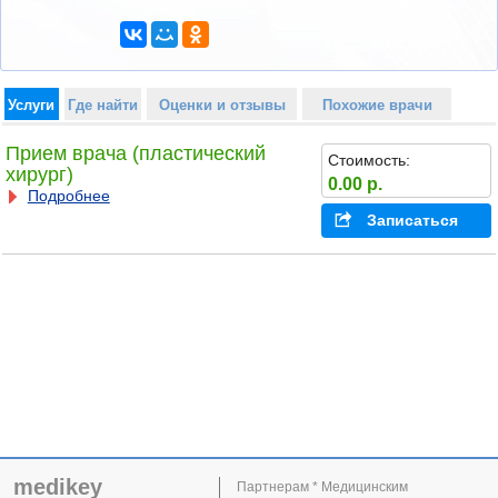
Услуги
Где найти
Оценки и отзывы
Похожие врачи
Прием врача (пластический
Стоимость:
хирург)
0.00 р.
Подробнее
Записаться
medikey
Партнерам * Медицинским