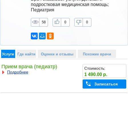
подростковая медицинская помощь; 
Педиатрия
58
0
0
Услуги
Где найти
Оценки и отзывы
Похожие врачи
Прием врача (педиатр)
Стоимость:
Подробнее
1 490.00 р.
Записаться