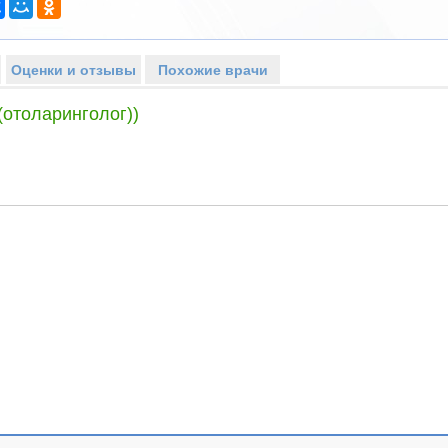
Оценки и отзывы
Похожие врачи
(отоларинголог))