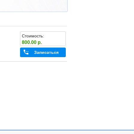
Стоимость:
800.00 р.
Записаться