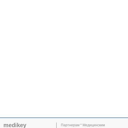
medikey
Партнерам * Медицинским