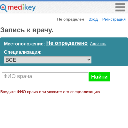
Не определен
Вход
Регистрация
Запись к врачу.
Не определено
Местоположение:
Изменить
Специализация:
Найти
Введите ФИО врача или укажите его специализацию