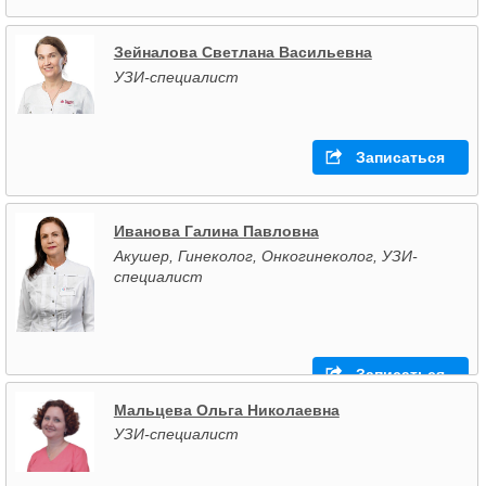
Зейналова Светлана Васильевна
УЗИ-специалист
Записаться
Иванова Галина Павловна
Акушер, Гинеколог, Онкогинеколог, УЗИ-
специалист
Записаться
Мальцева Ольга Николаевна
УЗИ-специалист