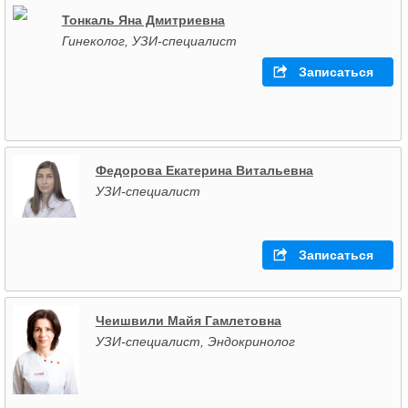
Тонкаль Яна Дмитриевна
Гинеколог, УЗИ-специалист
Записаться
Федорова Екатерина Витальевна
УЗИ-специалист
Записаться
Чеишвили Майя Гамлетовна
УЗИ-специалист, Эндокринолог