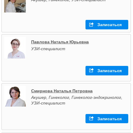
Записаться
Павлова Наталья Юрьевна
УЗИ-специалист
Записаться
Смирнова Наталья Петровна
Акушер, Гинеколог, Гинеколог-эндокринолог,
УЗИ-специалист
Записаться