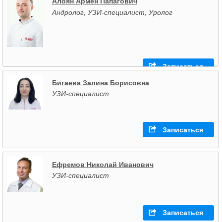
Алоян Армен Папагович
Андролог, УЗИ-специалист, Уролог
Записаться
Бигаева Залина Борисовна
УЗИ-специалист
Записаться
Ефремов Николай Иванович
УЗИ-специалист
Записаться