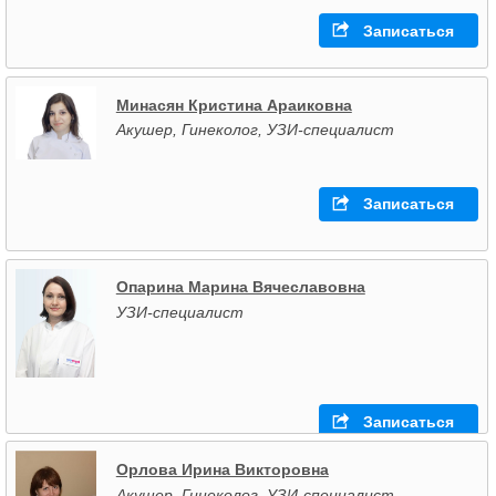
Записаться
Минасян Кристина Араиковна
Акушер, Гинеколог, УЗИ-специалист
Записаться
Опарина Марина Вячеславовна
УЗИ-специалист
Записаться
Орлова Ирина Викторовна
Акушер, Гинеколог, УЗИ-специалист