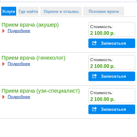
Услуги
Где найти
Оценки и отзывы
Похожие врачи
Прием врача (акушер)
Стоимость:
Подробнее
2 100.00 р.
Записаться
Прием врача (гинеколог)
Стоимость:
Подробнее
2 100.00 р.
Записаться
Прием врача (узи-специалист)
Стоимость:
Подробнее
2 100.00 р.
Записаться