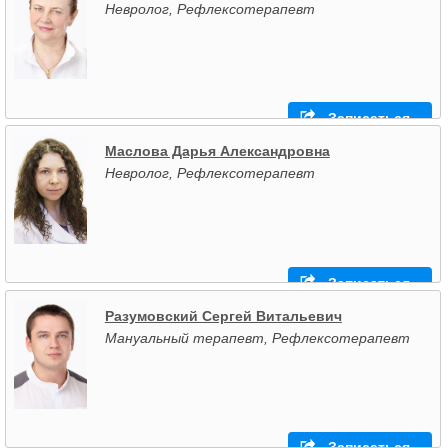
Невролог, Рефлексотерапевт
Записаться
Маслова Дарья Александровна
Невролог, Рефлексотерапевт
Записаться
Разумовский Сергей Витальевич
Мануальный терапевт, Рефлексотерапевт
Записаться