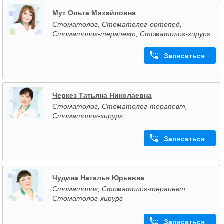
Мут Ольга Михайловна
Стоматолог, Стоматолог-ортопед,
Стоматолог-терапевт, Стоматолог-хирург
Записаться
Черкез Татьяна Николаевна
Стоматолог, Стоматолог-терапевт,
Стоматолог-хирург
Записаться
Чудина Наталья Юрьевна
Стоматолог, Стоматолог-терапевт,
Стоматолог-хирург
Записаться