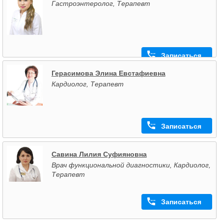
Гастроэнтеролог, Терапевт
Записаться
Герасимова Элина Евстафиевна
Кардиолог, Терапевт
Записаться
Савина Лилия Суфияновна
Врач функциональной диагностики, Кардиолог,
Терапевт
Записаться