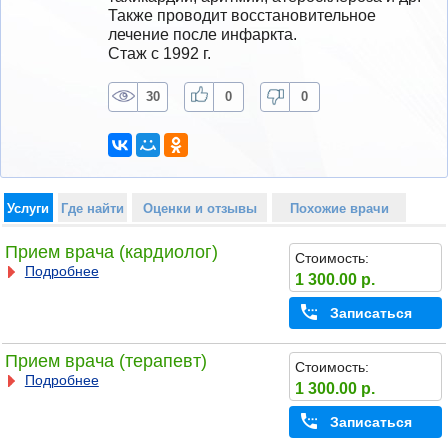
Также проводит восстановительное 
лечение после инфаркта.
Стаж с 1992 г.
30
0
0
Услуги
Где найти
Оценки и отзывы
Похожие врачи
Прием врача (кардиолог)
Стоимость:
Подробнее
1 300.00 р.
Записаться
Прием врача (терапевт)
Стоимость:
Подробнее
1 300.00 р.
Записаться