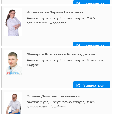
Записаться
Ибрагимова Зарема Вахитовна
Ангиохирург, Сосудистый хирург, УЗИ-
специалист, Флеболог
Записаться
Мишуров Константин Александрович
Ангиохирург, Сосудистый хирург, Флеболог,
Хирург
Записаться
Осипов Дмитрий Евгеньевич
Ангиохирург, Сосудистый хирург, УЗИ-
специалист, Флеболог