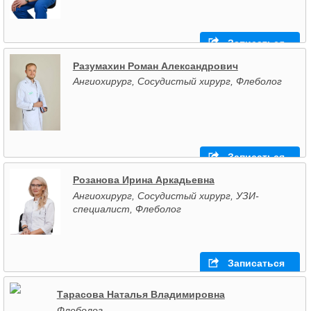
Записаться
Разумахин Роман Александрович
Ангиохирург, Сосудистый хирург, Флеболог
Записаться
Розанова Ирина Аркадьевна
Ангиохирург, Сосудистый хирург, УЗИ-
специалист, Флеболог
Записаться
Тарасова Наталья Владимировна
Флеболог