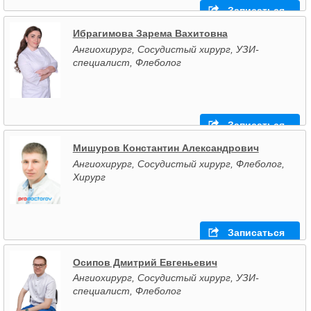
Записаться
Ибрагимова Зарема Вахитовна
Ангиохирург, Сосудистый хирург, УЗИ-
специалист, Флеболог
Записаться
Мишуров Константин Александрович
Ангиохирург, Сосудистый хирург, Флеболог,
Хирург
Записаться
Осипов Дмитрий Евгеньевич
Ангиохирург, Сосудистый хирург, УЗИ-
специалист, Флеболог