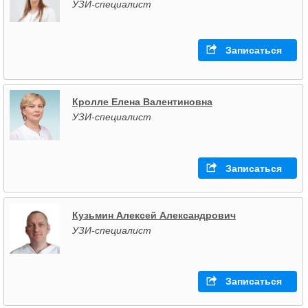
УЗИ-специалист
Записаться
Кролле Елена Валентиновна
УЗИ-специалист
Записаться
Кузьмин Алексей Александрович
УЗИ-специалист
Записаться