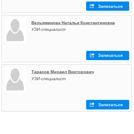
Записаться
Вельяминова Наталья Константиновна
УЗИ-специалист
Записаться
Тарасов Михаил Викторович
УЗИ-специалист
Записаться