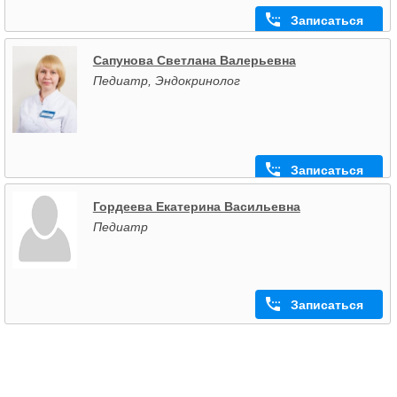
Записаться
Сапунова Светлана Валерьевна
Педиатр, Эндокринолог
Записаться
Гордеева Екатерина Васильевна
Педиатр
Записаться