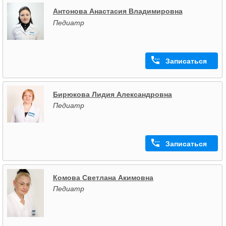
Антонова Анастасия Владимировна
Педиатр
Записаться
Бирюкова Лидия Александровна
Педиатр
Записаться
Комова Светлана Акимовна
Педиатр