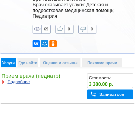
Врач оказывает услуги: Детская и 
подростковая медицинская помощь; 
Педиатрия
69
0
0
Услуги
Где найти
Оценки и отзывы
Похожие врачи
Прием врача (педиатр)
Стоимость:
Подробнее
3 300.00 р.
Записаться