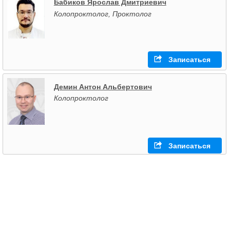
Бабиков Ярослав Дмитриевич
Колопроктолог, Проктолог
Записаться
Демин Антон Альбертович
Колопроктолог
Записаться