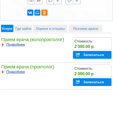
20
0
0
Услуги
Где найти
Оценки и отзывы
Похожие врачи
Прием врача (колопроктолог)
Стоимость:
Подробнее
2 000.00 р.
Записаться
Прием врача (проктолог)
Стоимость:
Подробнее
2 000.00 р.
Записаться