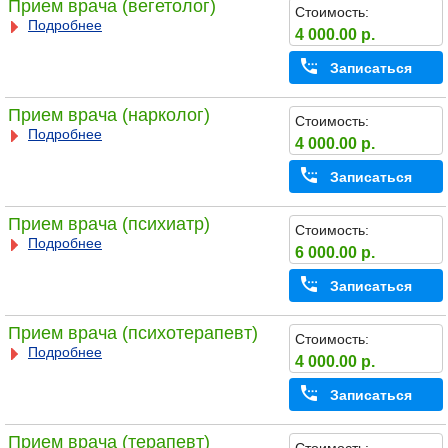
Прием врача (вегетолог)
Стоимость:
Подробнее
4 000.00 р.
Записаться
Прием врача (нарколог)
Стоимость:
Подробнее
4 000.00 р.
Записаться
Прием врача (психиатр)
Стоимость:
Подробнее
6 000.00 р.
Записаться
Прием врача (психотерапевт)
Стоимость:
Подробнее
4 000.00 р.
Записаться
Прием врача (терапевт)