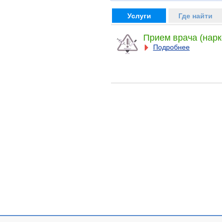
Услуги
Где найти
Прием врача (нарк
Подробнее