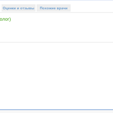
Оценки и отзывы
Похожие врачи
олог)