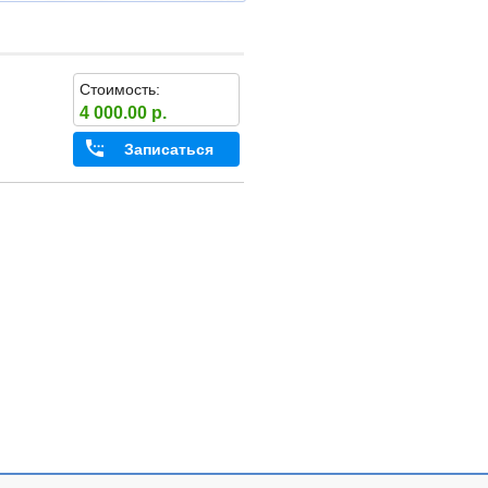
Стоимость:
4 000.00 р.
Записаться