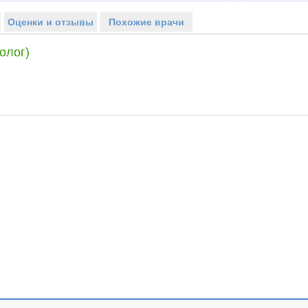
Оценки и отзывы
Похожие врачи
олог)