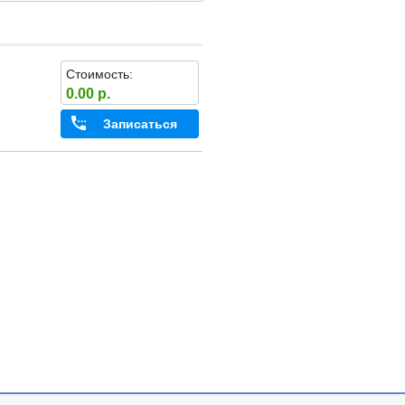
Стоимость:
0.00 р.
Записаться