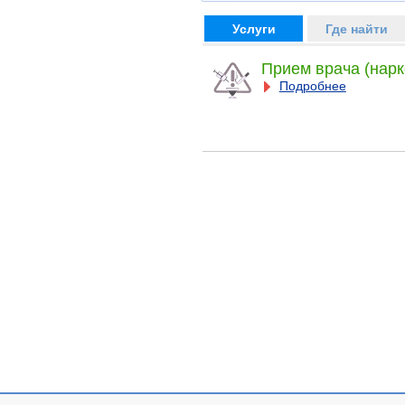
Услуги
Где найти
Прием врача (нарк
Подробнее