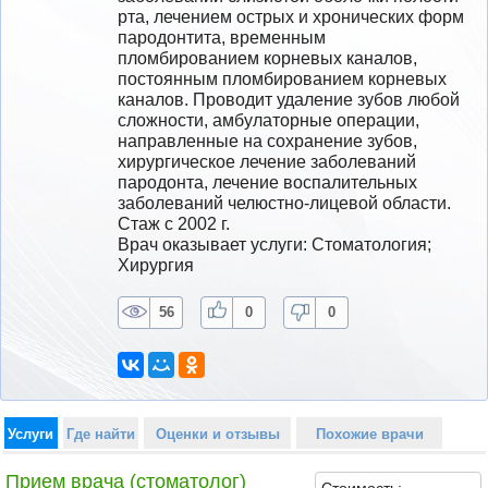
рта, лечением острых и хронических форм 
пародонтита, временным 
пломбированием корневых каналов, 
постоянным пломбированием корневых 
каналов. Проводит удаление зубов любой 
сложности, амбулаторные операции, 
направленные на сохранение зубов, 
хирургическое лечение заболеваний 
пародонта, лечение воспалительных 
заболеваний челюстно-лицевой области.
Стаж с 2002 г.
Врач оказывает услуги: Стоматология; 
Хирургия
56
0
0
Услуги
Где найти
Оценки и отзывы
Похожие врачи
Прием врача (стоматолог)
Стоимость: