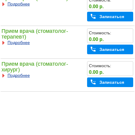
Подробнее
0.00 р.
Записаться
Прием врача (стоматолог-
Стоимость:
терапевт)
0.00 р.
Подробнее
Записаться
Прием врача (стоматолог-
Стоимость:
хирург)
0.00 р.
Подробнее
Записаться