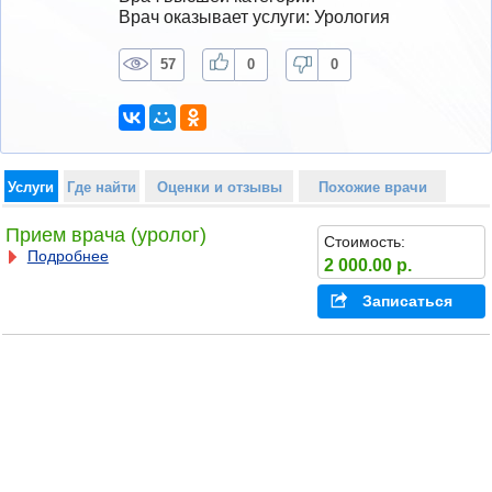
Врач оказывает услуги: Урология
57
0
0
Услуги
Где найти
Оценки и отзывы
Похожие врачи
Прием врача (уролог)
Стоимость:
Подробнее
2 000.00 р.
Записаться