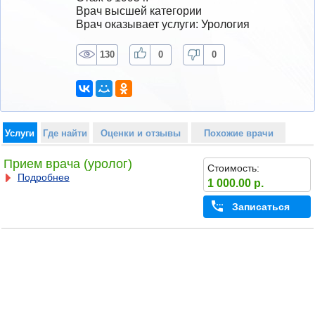
Врач высшей категории
Врач оказывает услуги: Урология
130
0
0
Услуги
Где найти
Оценки и отзывы
Похожие врачи
Прием врача (уролог)
Стоимость:
Подробнее
1 000.00 р.
Записаться