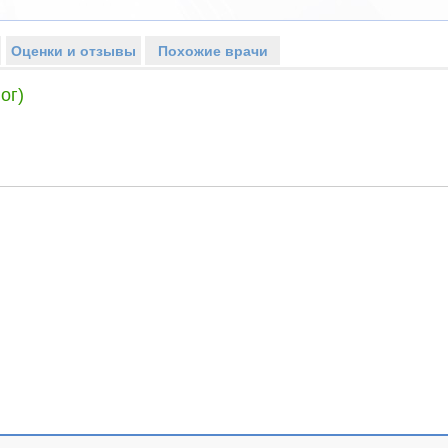
Оценки и отзывы
Похожие врачи
ог)