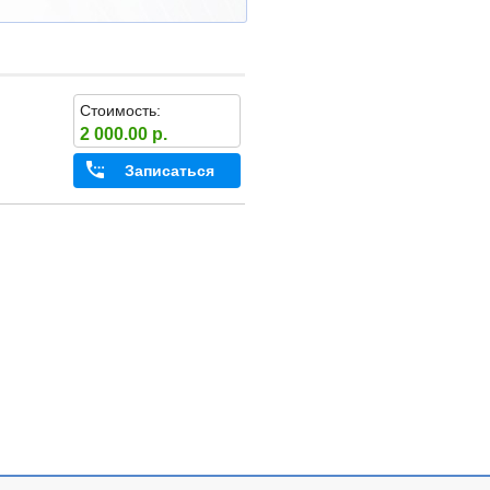
Стоимость:
2 000.00 р.
Записаться