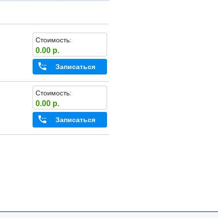
Стоимость:
0.00 р.
Записаться
Стоимость:
0.00 р.
Записаться