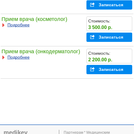
Записаться
Прием врача (косметолог)
Стоимость:
Подробнее
3 500.00 р.
Записаться
Прием врача (онкодерматолог)
Стоимость:
Подробнее
2 200.00 р.
Записаться
medikey
Партнерам * Медицинским