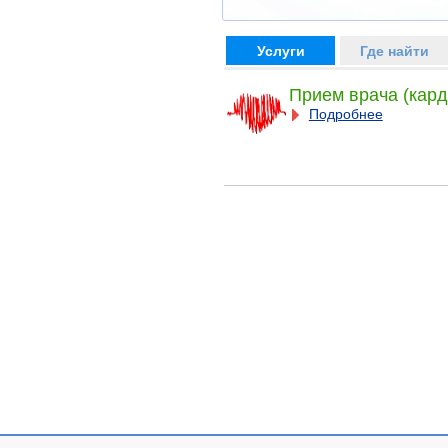
Услуги
Где найти
Прием врача (кард
Подробнее