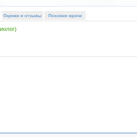
Оценки и отзывы
Похожие врачи
иолог)