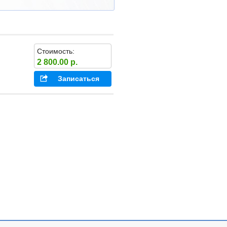
Стоимость:
2 800.00 р.
Записаться