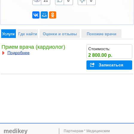
21
0
0
Услуги
Где найти
Оценки и отзывы
Похожие врачи
Прием врача (кардиолог)
Стоимость:
Подробнее
2 800.00 р.
Записаться
medikey
Партнерам * Медицинским