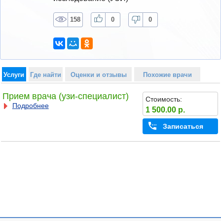
158
0
0
Услуги
Где найти
Оценки и отзывы
Похожие врачи
Прием врача (узи-специалист)
Стоимость:
Подробнее
1 500.00 р.
Записаться