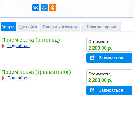
Услуги
Где найти
Оценки и отзывы
Похожие врачи
Прием врача (ортопед)
Стоимость:
Подробнее
2 200.00 р.
Записаться
Прием врача (травматолог)
Стоимость:
Подробнее
2 200.00 р.
Записаться