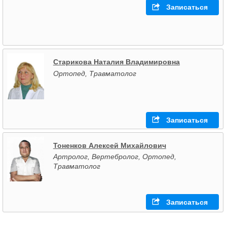
Записаться
Старикова Наталия Владимировна
Ортопед, Травматолог
Записаться
Тоненков Алексей Михайлович
Артролог, Вертебролог, Ортопед,
Травматолог
Записаться