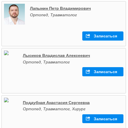
Лапынин Петр Владимирович
Ортопед, Травматолог
Записаться
Лысиков Владислав Алексеевич
Ортопед, Травматолог
Записаться
Поддубная Анастасия Сергеевна
Ортопед, Травматолог, Хирург
Записаться