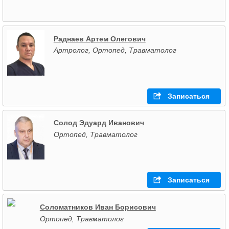
Раднаев Артем Олегович
Артролог, Ортопед, Травматолог
Записаться
Солод Эдуард Иванович
Ортопед, Травматолог
Записаться
Соломатников Иван Борисович
Ортопед, Травматолог