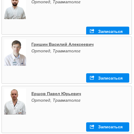
Ортопед, Травматолог
Записаться
Гришин Василий Алексеевич
Ортопед, Травматолог
Записаться
Ершов Павел Юрьевич
Ортопед, Травматолог
Записаться