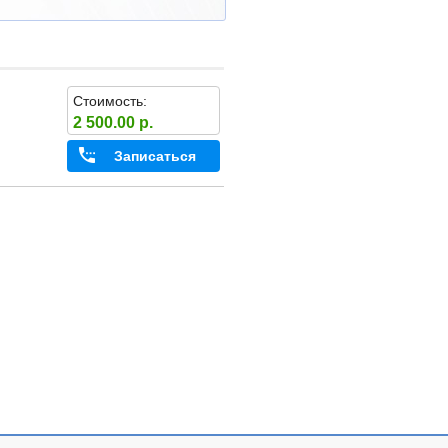
Стоимость:
2 500.00 р.
Записаться