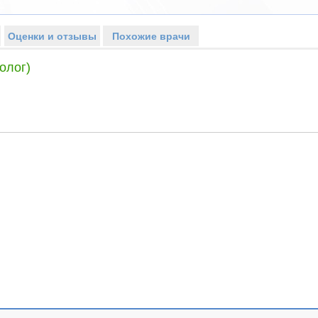
Оценки и отзывы
Похожие врачи
олог)