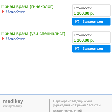
Прием врача (гинеколог)
Стоимость:
Подробнее
1 200.00 р.
Записаться
Прием врача (узи-специалист)
Стоимость:
Подробнее
1 200.00 р.
Записаться
medikey
Партнерам * Медицинским
учреждениям * Врачам * Агентам
2026@medikey
Каталог публикаций