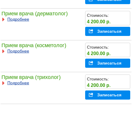
Прием врача (дерматолог)
Стоимость:
Подробнее
4 200.00 р.
Записаться
Прием врача (косметолог)
Стоимость:
Подробнее
4 200.00 р.
Записаться
Прием врача (трихолог)
Стоимость:
Подробнее
4 200.00 р.
Записаться