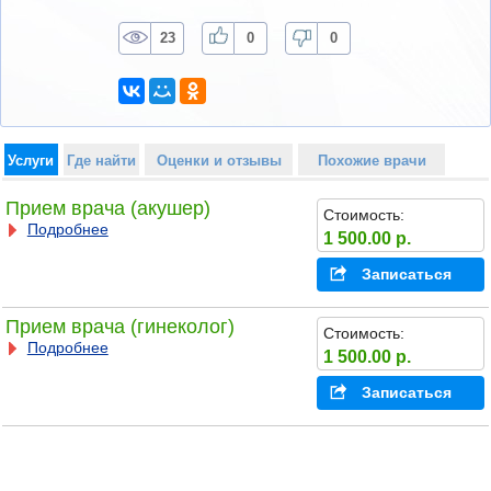
23
0
0
Услуги
Где найти
Оценки и отзывы
Похожие врачи
Прием врача (акушер)
Стоимость:
Подробнее
1 500.00 р.
Записаться
Прием врача (гинеколог)
Стоимость:
Подробнее
1 500.00 р.
Записаться