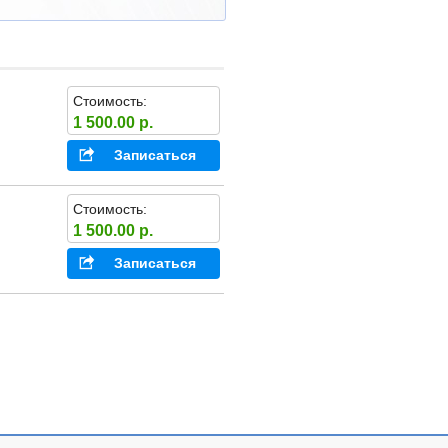
Стоимость:
1 500.00 р.
Записаться
Стоимость:
1 500.00 р.
Записаться